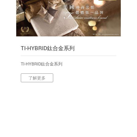
TI-HYBRID鈦合金系列
TI-HYBRID鈦合金系列
了解更多