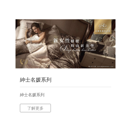
紳士名媛系列
紳士名媛系列
了解更多