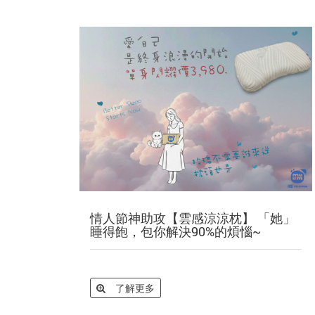
情人節神助攻【雲感涼涼枕】 「她」
睡得飽，包你解決90%的煩惱~
了解更多